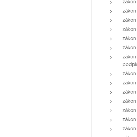
zákon 
zákon 
zákon
zákon
zákon 
zákon
zákon
podpi
zákon 
zákon 
zákon 
zákon
zákon 
zákon 
zákon