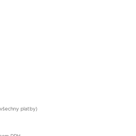
 všechny platby)